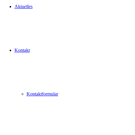
Aktuelles
Kontakt
Kontaktformular