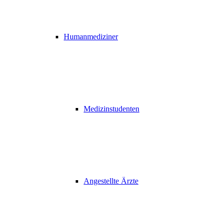
Humanmediziner
Medizinstudenten
Angestellte Ärzte