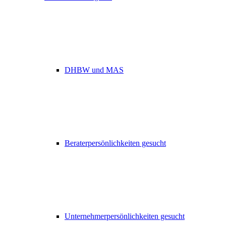
DHBW und MAS
Beraterpersönlichkeiten gesucht
Unternehmerpersönlichkeiten gesucht