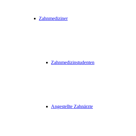
Zahnmediziner
Zahnmedizinstudenten
Angestellte Zahnärzte