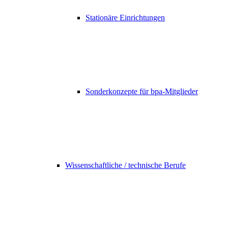
Stationäre Einrichtungen
Sonderkonzepte für bpa-Mitglieder
Wissenschaftliche / technische Berufe