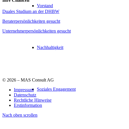
Ihre Chancen
Vorstand
Duales Studium an der DHBW
Beraterpersönlichkeiten gesucht
Unternehmerpersönlichkeiten gesucht
Nachhaltigkeit
©
2026 – MAS Consult AG
Soziales Engagement
Impressum
Datenschutz
Rechtliche Hinweise
Erstinformation
Nach oben scrollen