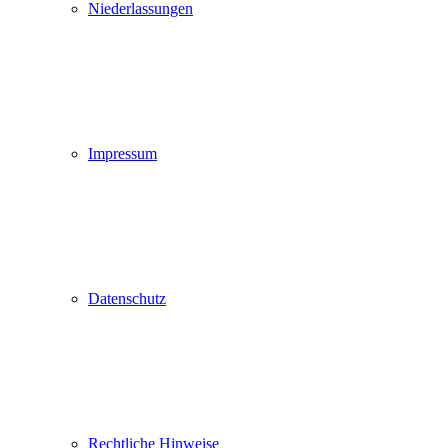
Niederlassungen
Impressum
Datenschutz
Rechtliche Hinweise