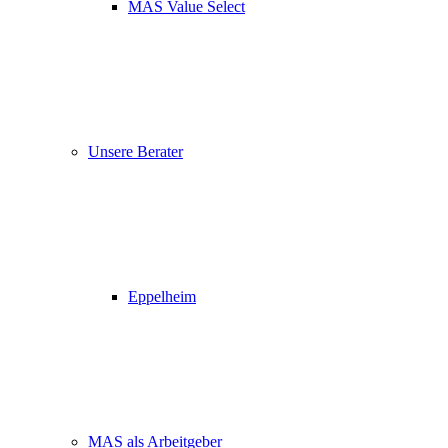
MAS Value Select
Unsere Berater
Eppelheim
MAS als Arbeitgeber