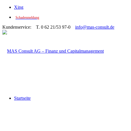
Xing
Schadenmeldung
Kundenservice: T. 0 62 21/53 97-0
info@mas-consult.de
Startseite