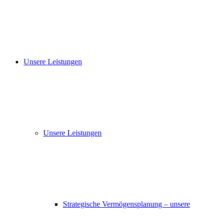
Unsere Leistungen
Unsere Leistungen
Strategische Vermögensplanung – unsere