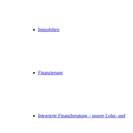
Immobilien
Finanzierung
Integrierte Finanzberatung – unsere Lohn- und