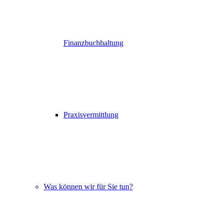
Finanzbuchhaltung
Praxisvermittlung
Was können wir für Sie tun?