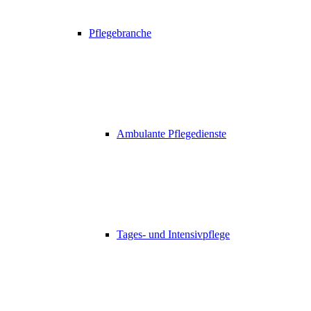
Pflegebranche
Ambulante Pflegedienste
Tages- und Intensivpflege