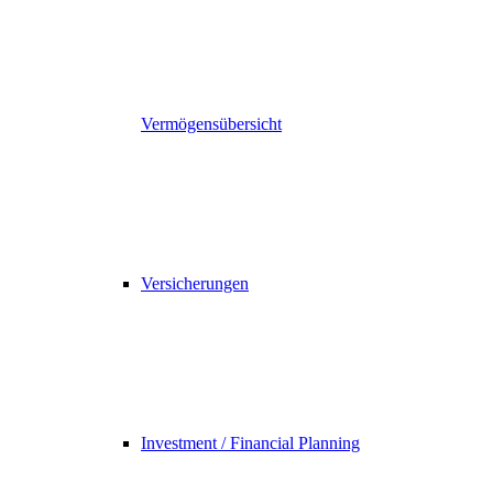
Vermögensübersicht
Versicherungen
Investment / Financial Planning