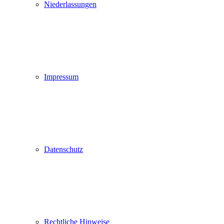
Niederlassungen
Impressum
Datenschutz
Rechtliche Hinweise