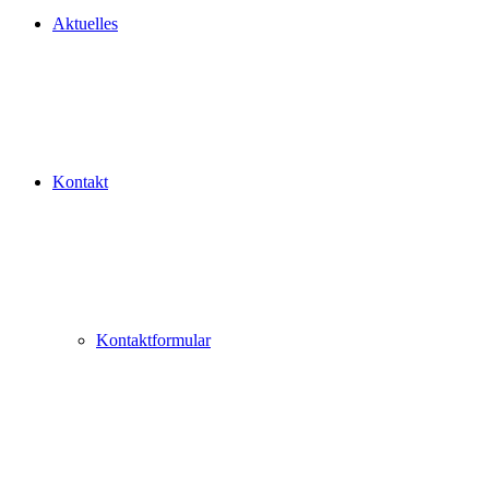
Aktuelles
Kontakt
Kontaktformular