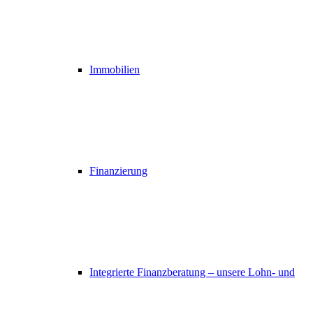
Immobilien
Finanzierung
Integrierte Finanzberatung – unsere Lohn- und