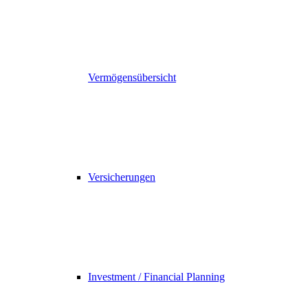
Vermögensübersicht
Versicherungen
Investment / Financial Planning