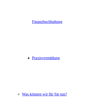
Finanzbuchhaltung
Praxisvermittlung
Was können wir für Sie tun?