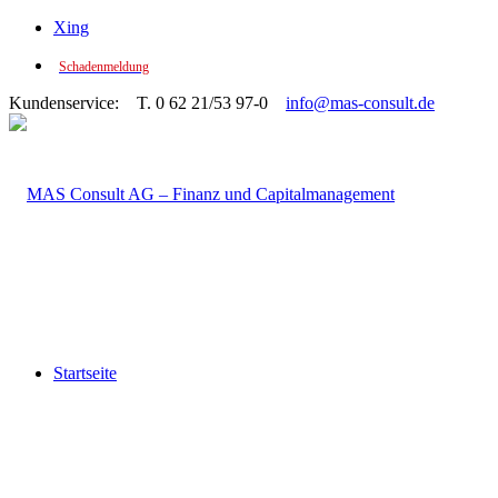
Xing
Schadenmeldung
Kundenservice: T. 0 62 21/53 97-0
info@mas-consult.de
Startseite