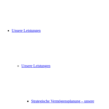
Unsere Leistungen
Unsere Leistungen
Strategische Vermögensplanung – unsere