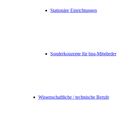
Stationäre Einrichtungen
Sonderkonzepte für bpa-Mitglieder
Wissenschaftliche / technische Berufe