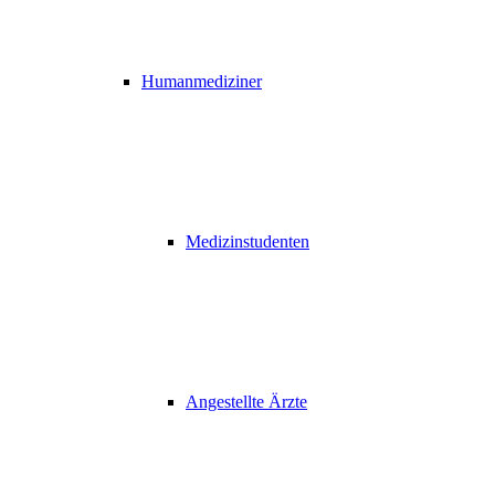
Humanmediziner
Medizinstudenten
Angestellte Ärzte