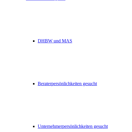
DHBW und MAS
Beraterpersönlichkeiten gesucht
Unternehmerpersönlichkeiten gesucht