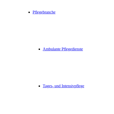
Pflegebranche
Ambulante Pflegedienste
Tages- und Intensivpflege