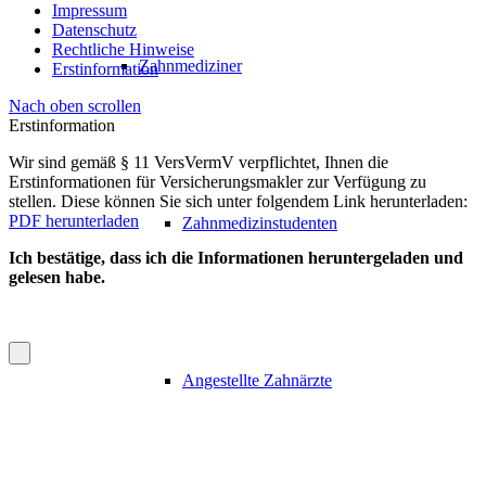
Impressum
Datenschutz
Rechtliche Hinweise
Zahnmediziner
Erstinformation
Nach oben scrollen
Erstinformation
Wir sind gemäß § 11 VersVermV verpflichtet, Ihnen die
Erstinformationen für Versicherungs­makler zur Verfügung zu
stellen. Diese können Sie sich unter folgendem Link herunterladen:
PDF herunterladen
Zahnmedizinstudenten
Ich bestätige, dass ich die Informationen heruntergeladen und
gelesen habe.
Angestellte Zahnärzte