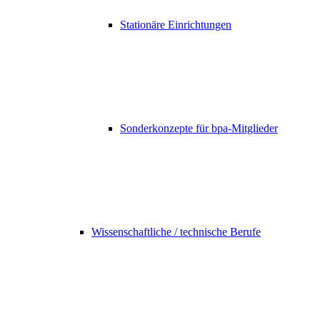
Stationäre Einrichtungen
Sonderkonzepte für bpa-Mitglieder
Wissenschaftliche / technische Berufe