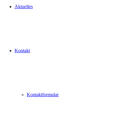
Aktuelles
Kontakt
Kontaktformular