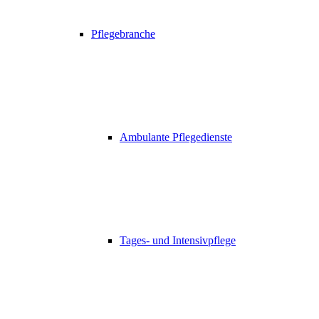
Pflegebranche
Ambulante Pflegedienste
Tages- und Intensivpflege