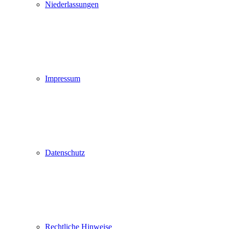
Niederlassungen
Impressum
Datenschutz
Rechtliche Hinweise