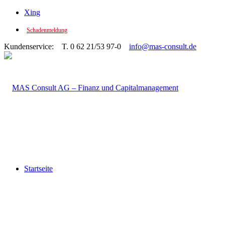
Xing
Schadenmeldung
Kundenservice: T. 0 62 21/53 97-0
info@mas-consult.de
Startseite