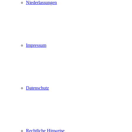
Niederlassungen
Impressum
Datenschutz
Rechtliche Hinweise