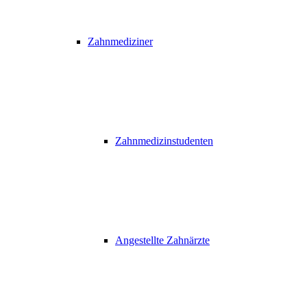
Zahnmediziner
Zahnmedizinstudenten
Angestellte Zahnärzte