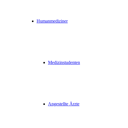
Humanmediziner
Medizinstudenten
Angestellte Ärzte