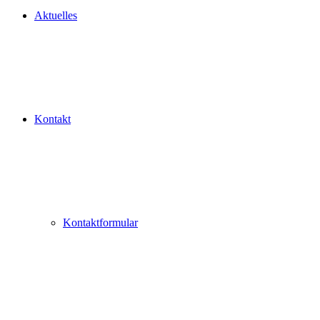
Aktuelles
Kontakt
Kontaktformular