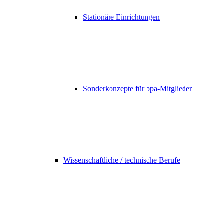
Stationäre Einrichtungen
Sonderkonzepte für bpa-Mitglieder
Wissenschaftliche / technische Berufe