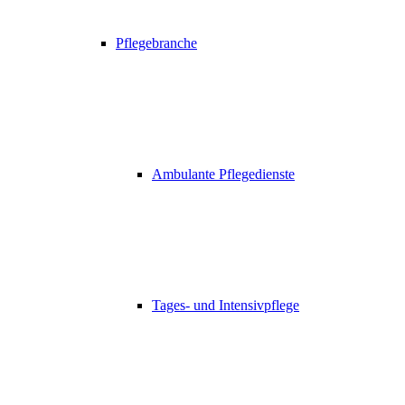
Pflegebranche
Ambulante Pflegedienste
Tages- und Intensivpflege