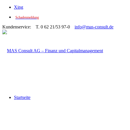
Xing
Schadenmeldung
Kundenservice: T. 0 62 21/53 97-0
info@mas-consult.de
Startseite