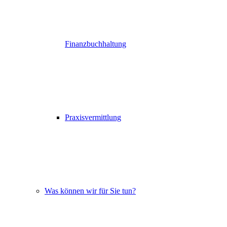
Finanzbuchhaltung
Praxisvermittlung
Was können wir für Sie tun?