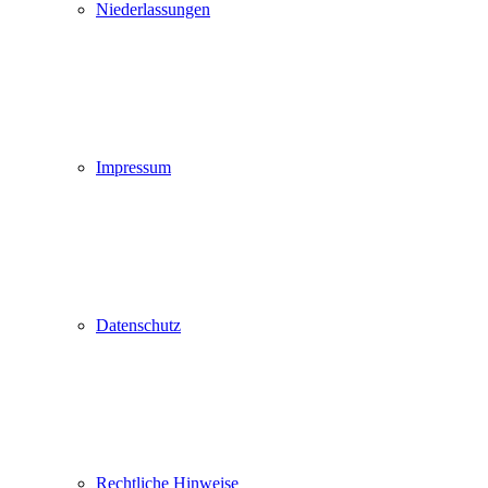
Niederlassungen
Impressum
Datenschutz
Rechtliche Hinweise