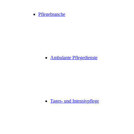
Pflegebranche
Ambulante Pflegedienste
Tages- und Intensivpflege