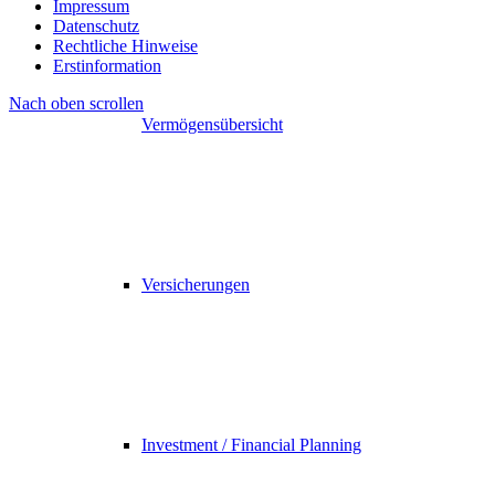
Impressum
Datenschutz
Rechtliche Hinweise
Erstinformation
Nach oben scrollen
Vermögensübersicht
Versicherungen
Investment / Financial Planning