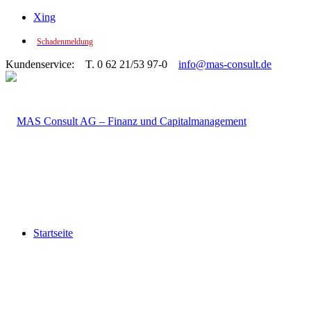
Xing
Schadenmeldung
Kundenservice: T. 0 62 21/53 97-0
info@mas-consult.de
Startseite