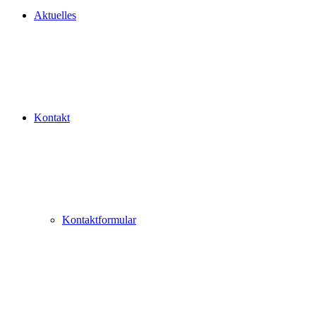
Aktuelles
Kontakt
Kontaktformular