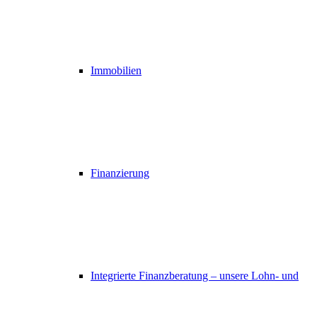
Immobilien
Finanzierung
Integrierte Finanzberatung – unsere Lohn- und