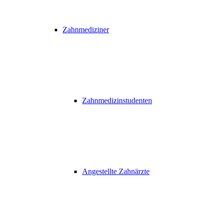
Zahnmediziner
Zahnmedizinstudenten
Angestellte Zahnärzte