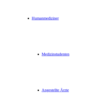
Humanmediziner
Medizinstudenten
Angestellte Ärzte