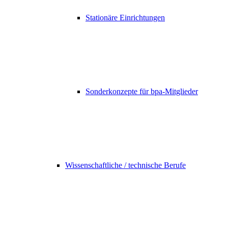
Stationäre Einrichtungen
Sonderkonzepte für bpa-Mitglieder
Wissenschaftliche / technische Berufe