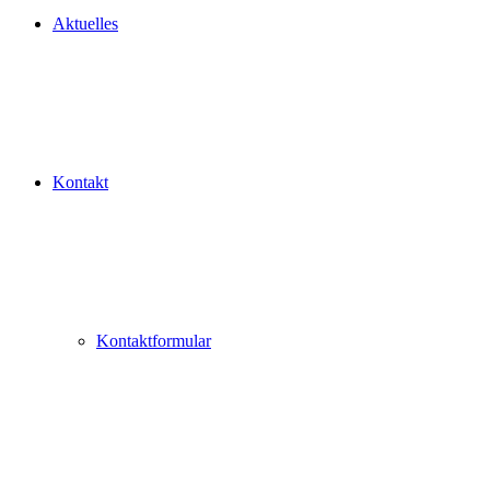
Aktuelles
Kontakt
Kontaktformular