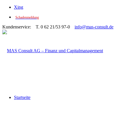
Xing
Schadenmeldung
Kundenservice: T. 0 62 21/53 97-0
info@mas-consult.de
Startseite