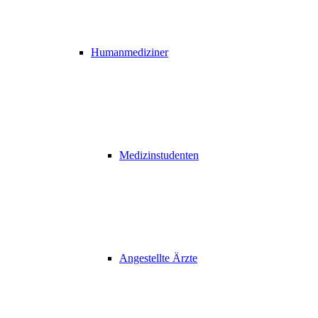
Humanmediziner
Medizinstudenten
Angestellte Ärzte