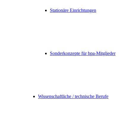
Stationäre Einrichtungen
Sonderkonzepte für bpa-Mitglieder
Wissenschaftliche / technische Berufe