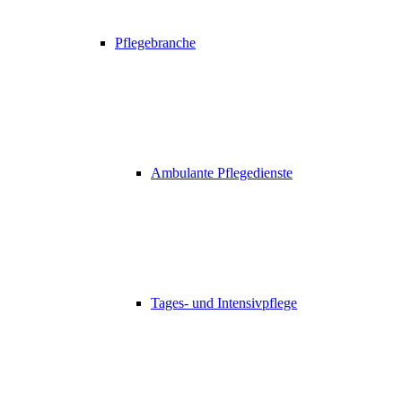
Pflegebranche
Ambulante Pflegedienste
Tages- und Intensivpflege