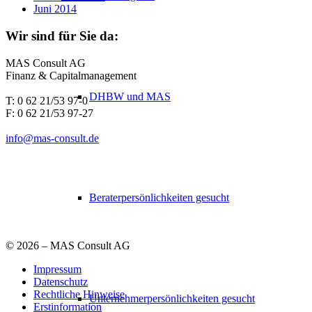
Juni 2014
Wir sind für Sie da:
MAS Consult AG
Finanz & Capitalmanagement
DHBW und MAS
T: 0 62 21/53 97-0
F: 0 62 21/53 97-27
info@mas-consult.de
Beraterpersönlichkeiten gesucht
©
2026 – MAS Consult AG
Impressum
Datenschutz
Rechtliche Hinweise
Unternehmerpersönlichkeiten gesucht
Erstinformation