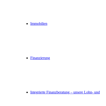
Immobilien
Finanzierung
Integrierte Finanzberatung – unsere Lohn- und