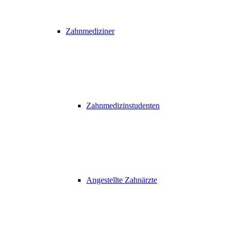
Zahnmediziner
Zahnmedizinstudenten
Angestellte Zahnärzte