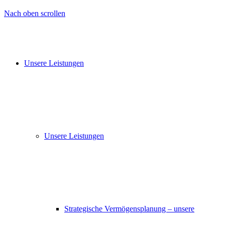
Nach oben scrollen
Unsere Leistungen
Unsere Leistungen
Strategische Vermögensplanung – unsere