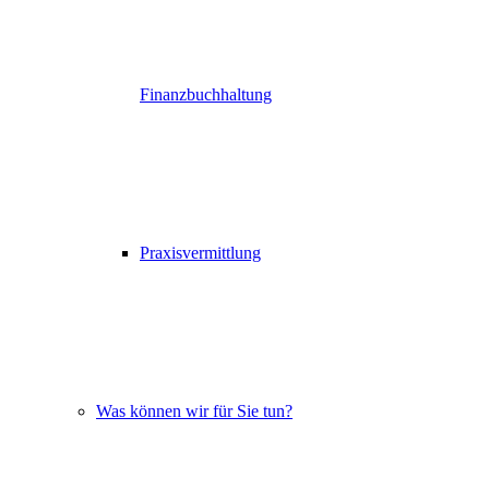
Finanzbuchhaltung
Praxisvermittlung
Was können wir für Sie tun?