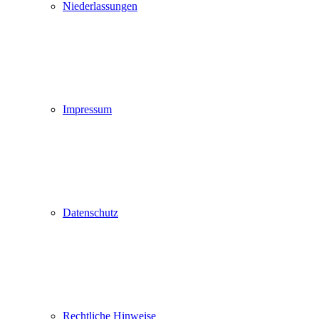
Niederlassungen
Impressum
Datenschutz
Rechtliche Hinweise