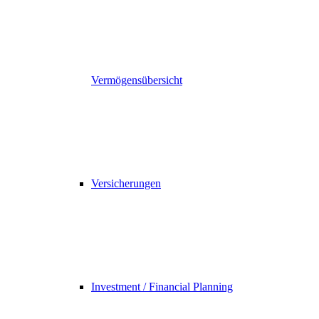
Vermögensübersicht
Versicherungen
Investment / Financial Planning