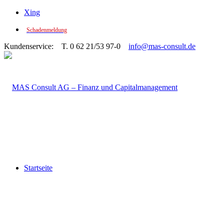
Xing
Schadenmeldung
Kundenservice: T. 0 62 21/53 97-0
info@mas-consult.de
Startseite