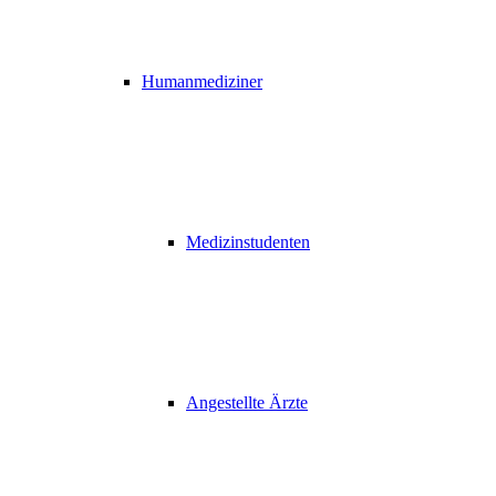
Humanmediziner
Medizinstudenten
Angestellte Ärzte