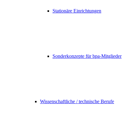
Stationäre Einrichtungen
Sonderkonzepte für bpa-Mitglieder
Wissenschaftliche / technische Berufe