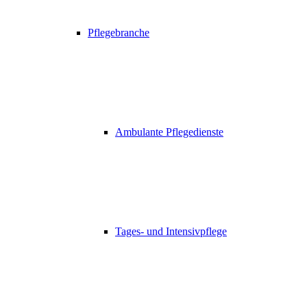
Pflegebranche
Ambulante Pflegedienste
Tages- und Intensivpflege