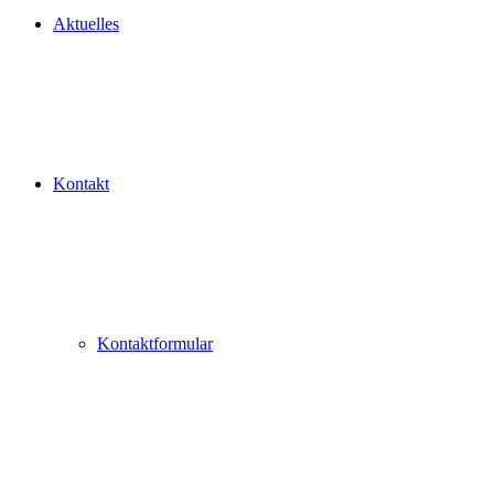
Aktuelles
Kontakt
Kontaktformular