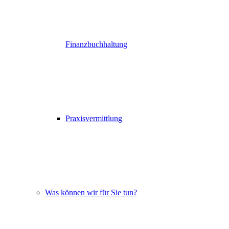
Finanzbuchhaltung
Praxisvermittlung
Was können wir für Sie tun?