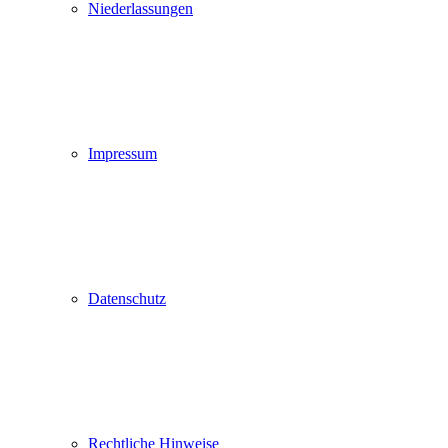
Niederlassungen
Impressum
Datenschutz
Rechtliche Hinweise