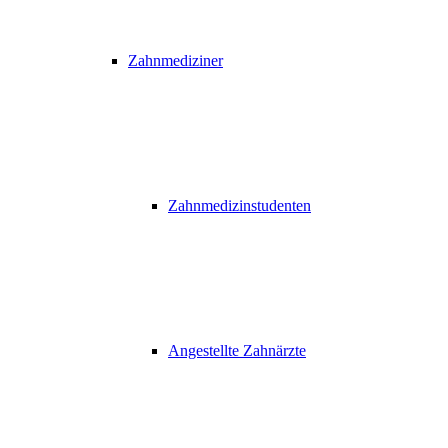
Zahnmediziner
Zahnmedizinstudenten
Angestellte Zahnärzte