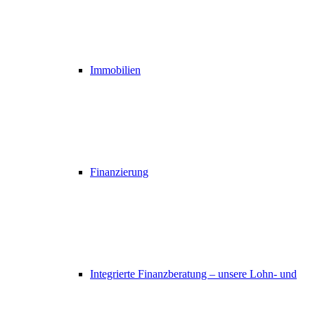
Immobilien
Finanzierung
Integrierte Finanzberatung – unsere Lohn- und