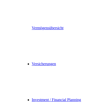
Vermögensübersicht
Versicherungen
Investment / Financial Planning