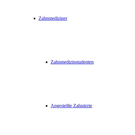
Zahnmediziner
Zahnmedizinstudenten
Angestellte Zahnärzte