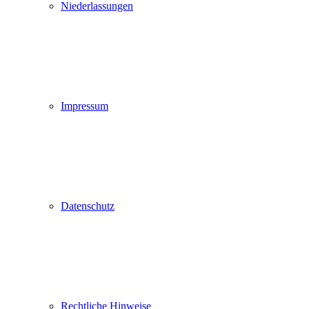
Niederlassungen
Impressum
Datenschutz
Rechtliche Hinweise