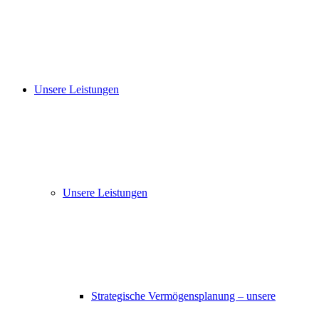
Unsere Leistungen
Unsere Leistungen
Strategische Vermögensplanung – unsere