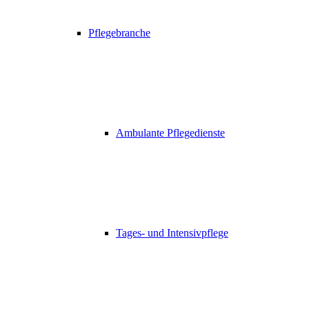
Pflegebranche
Ambulante Pflegedienste
Tages- und Intensivpflege