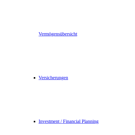
Vermögensübersicht
Versicherungen
Investment / Financial Planning