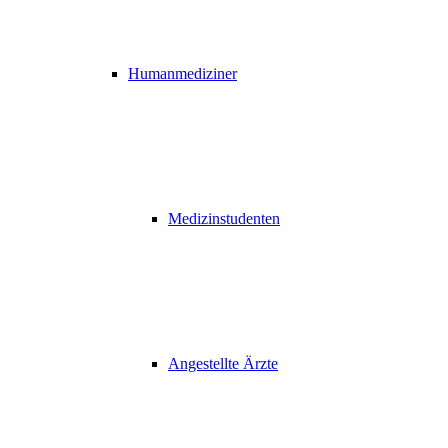
Humanmediziner
Medizinstudenten
Angestellte Ärzte