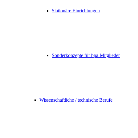
Stationäre Einrichtungen
Sonderkonzepte für bpa-Mitglieder
Wissenschaftliche / technische Berufe