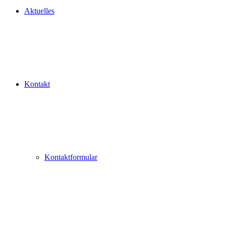
Aktuelles
Kontakt
Kontaktformular