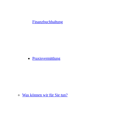
Finanzbuchhaltung
Praxisvermittlung
Was können wir für Sie tun?