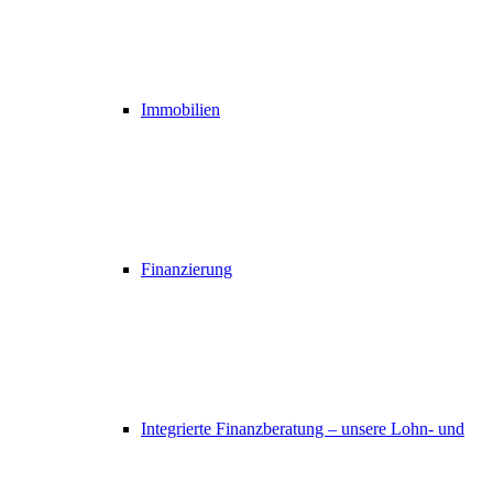
Immobilien
Finanzierung
Integrierte Finanzberatung – unsere Lohn- und