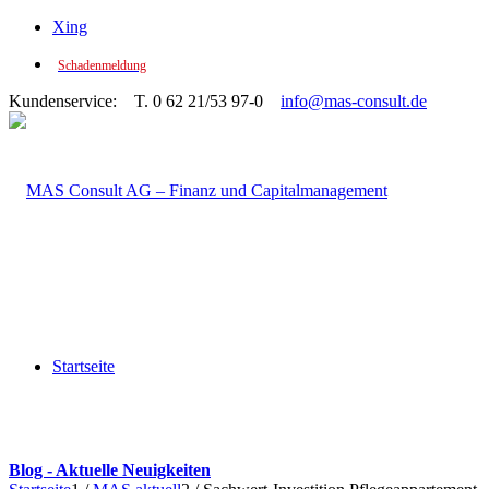
Xing
Schadenmeldung
Kundenservice: T. 0 62 21/53 97-0
info@mas-consult.de
Startseite
Blog - Aktuelle Neuigkeiten